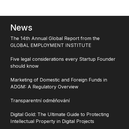
News
The 14th Annual Global Report from the
GLOBAL EMPLOYMENT INSTITUTE
Five legal considerations every Startup Founder
should know
Marketing of Domestic and Foreign Funds in
ADGM: A Regulatory Overview
Transparentní odměňování
Digital Gold: The Ultimate Guide to Protecting
Intellectual Property in Digital Projects