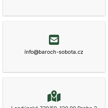
info@baroch-sobota.cz