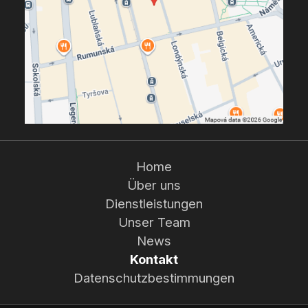
Home
Über uns
Dienstleistungen
Unser Team
News
Kontakt
Datenschutzbestimmungen