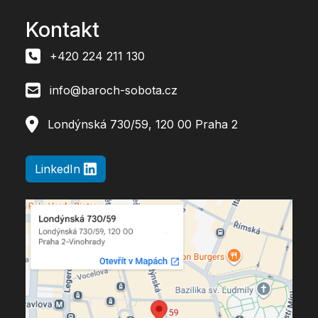
Kontakt
+420 224 211 130
info@baroch-sobota.cz
Londýnská 730/59, 120 00 Praha 2
LinkedIn