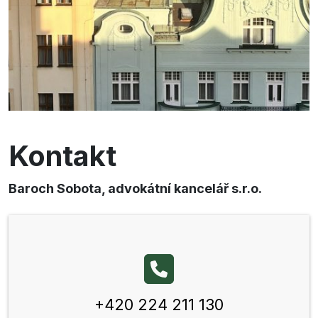
Kontakt
Baroch Sobota, advokátní kancelář s.r.o.
+420 224 211 130