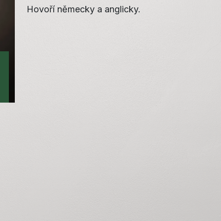
Hovoří německy a anglicky.