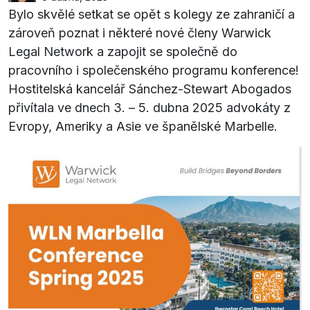
Bylo skvělé setkat se opět s kolegy ze zahraničí a
zároveň poznat i některé nové členy Warwick
Legal Network a zapojit se společně do
pracovního i společenského programu konference!
Hostitelská kancelář Sánchez-Stewart Abogados
přivítala ve dnech 3. – 5. dubna 2025 advokáty z
Evropy, Ameriky a Asie ve španělské Marbelle.