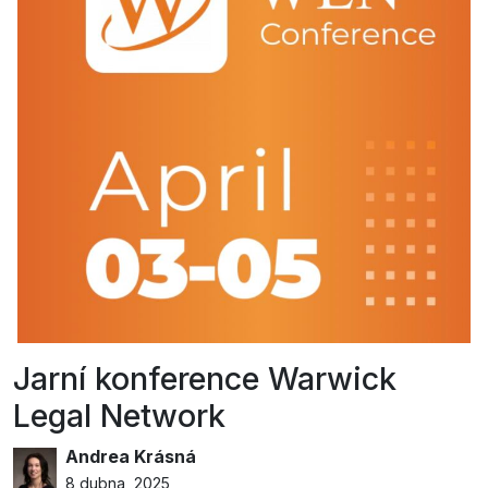
Jarní konference Warwick
Legal Network
Andrea Krásná
8 dubna, 2025