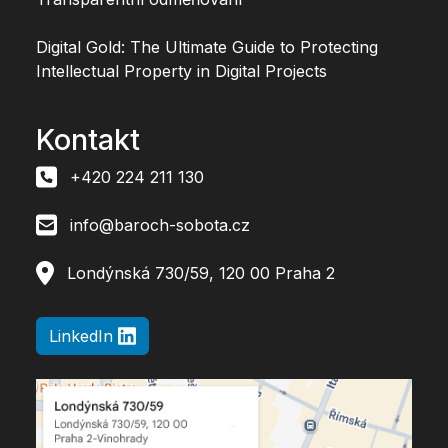
Digital Gold: The Ultimate Guide to Protecting
Intellectual Property in Digital Projects
Kontakt
+420 224 211 130
info@baroch-sobota.cz
Londýnská 730/59, 120 00 Praha 2
LinkedIn