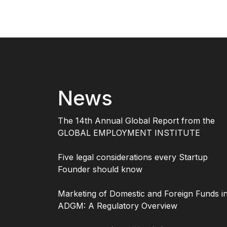
News
The 14th Annual Global Report from the
GLOBAL EMPLOYMENT INSTITUTE
Five legal considerations every Startup
Founder should know
Marketing of Domestic and Foreign Funds i
ADGM: A Regulatory Overview